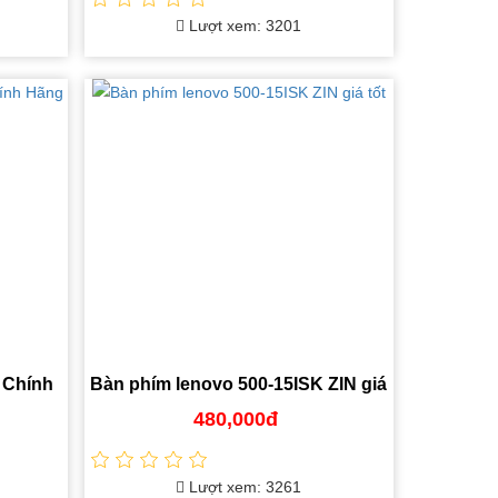
Lượt xem: 3201
 Chính
Bàn phím lenovo 500-15ISK ZIN giá
tốt
480,000đ
Lượt xem: 3261