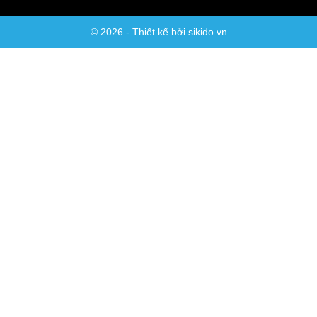
© 2026 - Thiết kế bởi sikido.vn