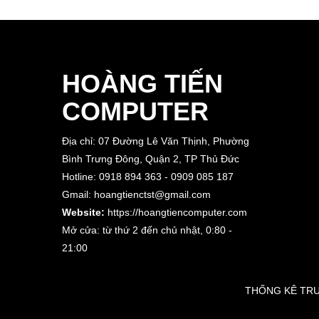
HOÀNG TIẾN
COMPUTER
Địa chỉ: 07 Đường Lê Văn Thịnh, Phường
Bình Trưng Đông, Quận 2, TP Thủ Đức
Hotline: 0918 894 363 - 0909 085 187
Gmail: hoangtienctst@gmail.com
Website:
https://hoangtiencomputer.com
Mở cửa: từ thứ 2 đến chủ nhật,
0:80 -
21:00
THỐNG KÊ T