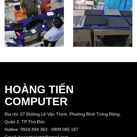
HOÀNG TIẾN
COMPUTER
Địa chỉ: 07 Đường Lê Văn Thịnh, Phường Bình Trưng Đông,
Quận 2, TP Thủ Đức
Hotline: 0918 894 363 - 0909 085 187