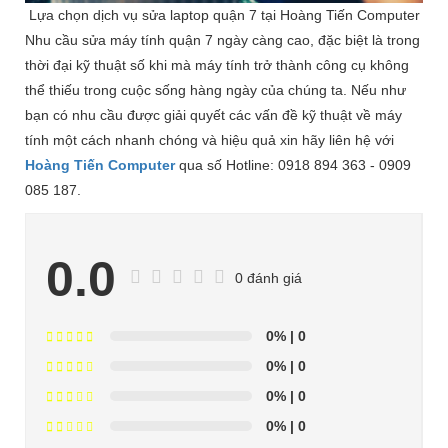
Lựa chọn dịch vụ sửa laptop quận 7 tại Hoàng Tiến Computer
Nhu cầu sửa máy tính quận 7 ngày càng cao, đặc biệt là trong
thời đại kỹ thuật số khi mà máy tính trở thành công cụ không
thể thiếu trong cuộc sống hàng ngày của chúng ta. Nếu như
bạn có nhu cầu được giải quyết các vấn đề kỹ thuật về máy
tính một cách nhanh chóng và hiệu quả xin hãy liên hệ với
Hoàng Tiến Computer
qua số Hotline: 0918 894 363 - 0909
085 187.
0.0
0 đánh giá
0%
| 0
0%
| 0
0%
| 0
0%
| 0