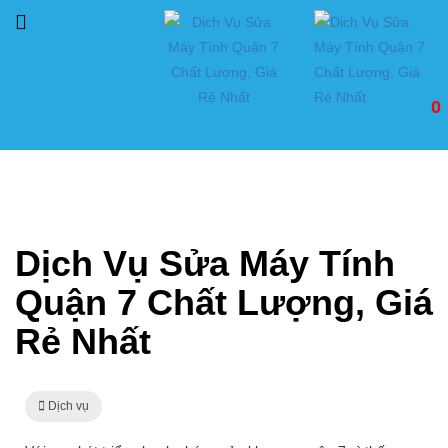
0
Trang chủ
Dịch vụ
Dịch Vụ Sửa Máy Tính Quận 7 Chất Lượng, Giá Rẻ Nhất
Dịch Vụ Sửa Máy Tính
Quận 7 Chất Lượng, Giá
Rẻ Nhất
Dịch vụ