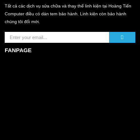
Tất cả các dịch vụ sửa chữa và thay thế linh kiện tại Hoàng Tiến
Computer điều có dán tem bảo hành. Linh kiện còn bảo hành
chúng tôi đổi mới.
FANPAGE