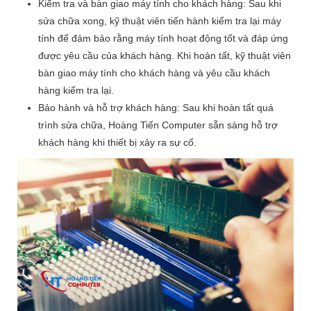
Kiểm tra và bàn giao máy tính cho khách hàng: Sau khi
sửa chữa xong, kỹ thuật viên tiến hành kiểm tra lại máy
tính để đảm bảo rằng máy tính hoạt động tốt và đáp ứng
được yêu cầu của khách hàng. Khi hoàn tất, kỹ thuật viên
bàn giao máy tính cho khách hàng và yêu cầu khách
hàng kiểm tra lại.
Bảo hành và hỗ trợ khách hàng: Sau khi hoàn tất quá
trình sửa chữa, Hoàng Tiến Computer sẵn sàng hỗ trợ
khách hàng khi thiết bị xảy ra sự cố.