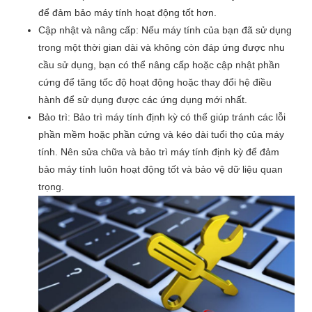
để đảm bảo máy tính hoạt động tốt hơn.
Cập nhật và nâng cấp: Nếu máy tính của bạn đã sử dụng
trong một thời gian dài và không còn đáp ứng được nhu
cầu sử dụng, bạn có thể nâng cấp hoặc cập nhật phần
cứng để tăng tốc độ hoạt động hoặc thay đổi hệ điều
hành để sử dụng được các ứng dụng mới nhất.
Bảo trì: Bảo trì máy tính định kỳ có thể giúp tránh các lỗi
phần mềm hoặc phần cứng và kéo dài tuổi thọ của máy
tính. Nên sửa chữa và bảo trì máy tính định kỳ để đảm
bảo máy tính luôn hoạt động tốt và bảo vệ dữ liệu quan
trọng.