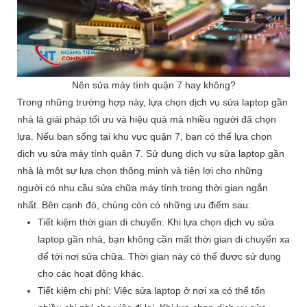
Nên sửa máy tính quận 7 hay không?
Trong những trường hợp này, lựa chọn dịch vụ sửa laptop gần
nhà là giải pháp tối ưu và hiệu quả mà nhiều người đã chọn
lựa. Nếu bạn sống tại khu vực quận 7, bạn có thể lựa chọn
dịch vụ sửa máy tính quận 7. Sử dụng dịch vụ sửa laptop gần
nhà là một sự lựa chọn thông minh và tiện lợi cho những
người có nhu cầu sửa chữa máy tính trong thời gian ngắn
nhất. Bên cạnh đó, chúng còn có những ưu điểm sau:
Tiết kiệm thời gian di chuyển: Khi lựa chọn dịch vụ sửa
laptop gần nhà, bạn không cần mất thời gian di chuyển xa
để tới nơi sửa chữa. Thời gian này có thể được sử dụng
cho các hoạt động khác.
Tiết kiệm chi phí: Việc sửa laptop ở nơi xa có thể tốn