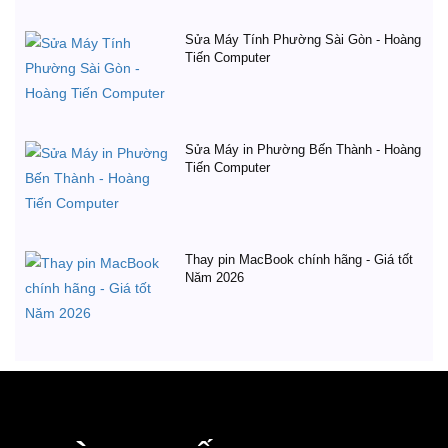
Sửa Máy Tính Phường Sài Gòn - Hoàng
Tiến Computer
Sửa Máy in Phường Bến Thành - Hoàng
Tiến Computer
Thay pin MacBook chính hãng - Giá tốt
Năm 2026