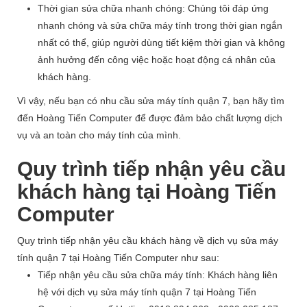
Thời gian sửa chữa nhanh chóng: Chúng tôi đáp ứng
nhanh chóng và sửa chữa máy tính trong thời gian ngắn
nhất có thể, giúp người dùng tiết kiệm thời gian và không
ảnh hưởng đến công việc hoặc hoạt động cá nhân của
khách hàng.
Vì vậy, nếu bạn có nhu cầu sửa máy tính quận 7, bạn hãy tìm
đến Hoàng Tiến Computer để được đảm bảo chất lượng dịch
vụ và an toàn cho máy tính của mình.
Quy trình tiếp nhận yêu cầu
khách hàng tại Hoàng Tiến
Computer
Quy trình tiếp nhận yêu cầu khách hàng về dịch vụ sửa máy
tính quận 7 tại Hoàng Tiến Computer như sau:
Tiếp nhận yêu cầu sửa chữa máy tính: Khách hàng liên
hệ với dịch vụ sửa máy tính quận 7 tại Hoàng Tiến