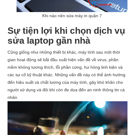
Khi nào nên sửa máy in quận 7
Sự tiện lợi khi chọn dịch vụ
sửa laptop gần nhà
Cũng giống như những thiết bị khác, máy tính sau một thời
gian hoạt động sẽ bắt đầu xuất hiện vấn đề về virus, phần
mềm không tương thích, lỗi phần cứng, hư hỏng linh kiện và
các sự cố kỹ thuật khác. Những vấn đề này có thể ảnh hưởng
đến hiệu suất và chất lượng của máy tính, gây khó khăn cho
người sử dụng và đôi khi còn đe dọa đến an ninh thông tin cá
nhân.