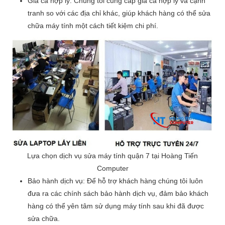
Giá cả hợp lý: Chúng tôi cung cấp giá cả hợp lý và cạnh
tranh so với các địa chỉ khác, giúp khách hàng có thể sửa
chữa máy tính một cách tiết kiệm chi phí.
Lựa chọn dịch vụ sửa máy tính quận 7 tại Hoàng Tiến
Computer
Bảo hành dịch vụ: Để hỗ trợ khách hàng chúng tôi luôn
đưa ra các chính sách bảo hành dịch vụ, đảm bảo khách
hàng có thể yên tâm sử dụng máy tính sau khi đã được
sửa chữa.