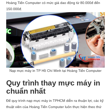
Hoàng Tiến Computer có mức giá dao động từ 80.000đ đến
150.000đ.
Nạp mực máy in TP Hồ Chí Minh tại Hoàng Tiến Computer
Quy trình thay mực máy in
chuẩn nhất
Để quy trình nạp mực máy in TPHCM diễn ra thuận lợi, các kỹ
thuật viên của Hoàng Tiến Computer luôn thực hiện theo thứ