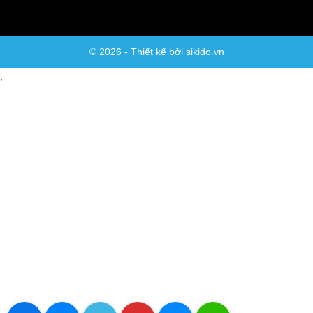
© 2026 - Thiết kế bởi sikido.vn
;