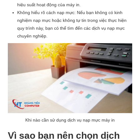
hiệu suất hoạt động của máy in.
Không hiểu rõ cách nạp mực: Nếu bạn không có kinh
nghiệm nạp mực hoặc không tự tin trong việc thực hiện
quy trình này, bạn có thể tìm đến các dịch vụ nạp mực
chuyên nghiệp.
Khi nào cần sử dụng dịch vụ nạp mực máy in
Vì sao bạn nên chọn dịch