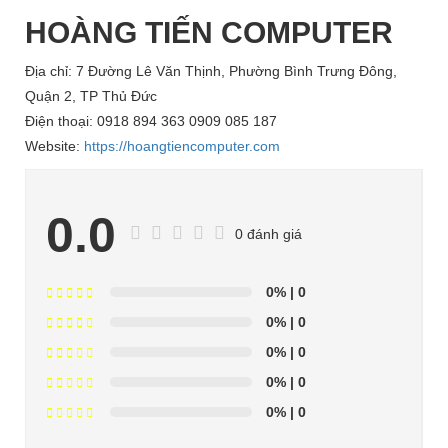
HOÀNG TIẾN COMPUTER
Địa chỉ: 7 Đường Lê Văn Thịnh, Phường Bình Trưng Đông,
Quận 2, TP Thủ Đức
Điện thoại: 0918 894 363 0909 085 187
Website:
https://hoangtiencomputer.com
0.0
0 đánh giá
0%
| 0
0%
| 0
0%
| 0
0%
| 0
0%
| 0