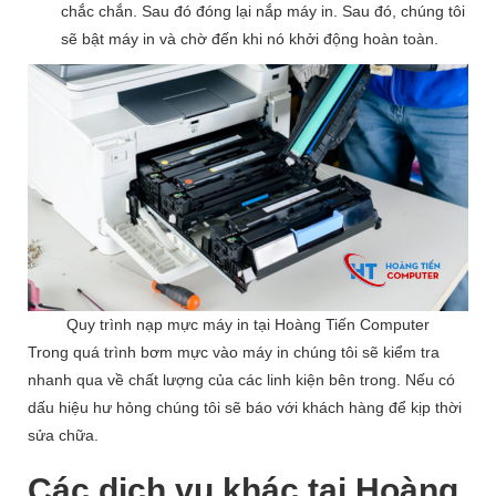
chắc chắn. Sau đó đóng lại nắp máy in. Sau đó, chúng tôi
sẽ bật máy in và chờ đến khi nó khởi động hoàn toàn.
Quy trình nạp mực máy in tại Hoàng Tiến Computer
Trong quá trình bơm mực vào máy in chúng tôi sẽ kiểm tra
nhanh qua về chất lượng của các linh kiện bên trong. Nếu có
dấu hiệu hư hỏng chúng tôi sẽ báo với khách hàng để kịp thời
sửa chữa.
Các dịch vụ khác tại Hoàng