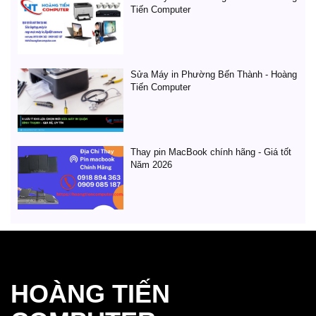
Tiến Computer
Sửa Máy in Phường Bến Thành - Hoàng
Tiến Computer
Thay pin MacBook chính hãng - Giá tốt
Năm 2026
HOÀNG TIẾN