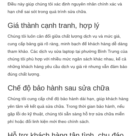
Điều này giúp chúng tôi xác định nguyên nhân chính xác và
hạn chế sai sót trong quá trình sửa chữa.
Giá thành cạnh tranh, hợp lý
Chúng tôi luôn cân đối giữa chất lượng dịch vụ và mức giá,
cung cấp bảng giá rõ ràng, minh bạch để khách hàng dễ dàng
tham khảo. Các dịch vụ sửa laptop tại phường Bình Trưng của
chúng tôi phù hợp với nhiều mức ngân sách khác nhau, kể cả
những khách hàng yêu cầu dịch vụ giá rẻ nhưng vẫn đảm bảo
đúng chất lượng.
Chế độ bảo hành sau sửa chữa
Chúng tôi cung cấp chế độ bảo hành dài hạn, giúp khách hàng
yên tâm về kết quả sửa chữa. Trong thời gian bảo hành, nếu
gặp lỗi do kỹ thuật, chúng tôi sẵn sàng hỗ trợ sửa chữa miễn
phí hoặc đổi linh kiện mới theo chính sách.
Hỗ trợ khách hàng tận tình, chu đáo