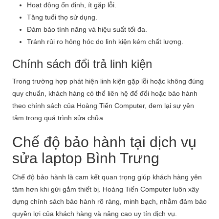
Hoạt động ổn định, ít gặp lỗi.
Tăng tuổi thọ sử dụng.
Đảm bảo tính năng và hiệu suất tối đa.
Tránh rủi ro hỏng hóc do linh kiện kém chất lượng.
Chính sách đổi trả linh kiện
Trong trường hợp phát hiện linh kiện gặp lỗi hoặc không đúng
quy chuẩn, khách hàng có thể liên hệ để đổi hoặc bảo hành
theo chính sách của Hoàng Tiến Computer, đem lại sự yên
tâm trong quá trình sửa chữa.
Chế độ bảo hành tại dịch vụ
sửa laptop Bình Trưng
Chế độ bảo hành là cam kết quan trọng giúp khách hàng yên
tâm hơn khi gửi gắm thiết bị. Hoàng Tiến Computer luôn xây
dựng chính sách bảo hành rõ ràng, minh bạch, nhằm đảm bảo
quyền lợi của khách hàng và nâng cao uy tín dịch vụ.