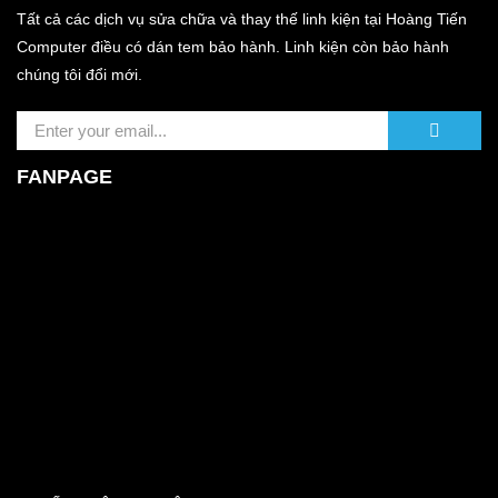
Tất cả các dịch vụ sửa chữa và thay thế linh kiện tại Hoàng Tiến
Computer điều có dán tem bảo hành. Linh kiện còn bảo hành
chúng tôi đổi mới.
FANPAGE