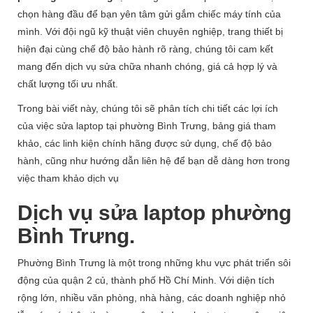
chọn hàng đầu để bạn yên tâm gửi gắm chiếc máy tính của
mình. Với đội ngũ kỹ thuật viên chuyên nghiệp, trang thiết bị
hiện đại cùng chế độ bảo hành rõ ràng, chúng tôi cam kết
mang đến dịch vụ sửa chữa nhanh chóng, giá cả hợp lý và
chất lượng tối ưu nhất.
Trong bài viết này, chúng tôi sẽ phân tích chi tiết các lợi ích
của việc sửa laptop tại phường Bình Trưng, bảng giá tham
khảo, các linh kiện chính hãng được sử dụng, chế độ bảo
hành, cũng như hướng dẫn liên hệ để bạn dễ dàng hơn trong
việc tham khảo dịch vụ
Dịch vụ sửa laptop phường
Bình Trưng.
Phường Bình Trưng là một trong những khu vực phát triển sôi
động của quận 2 củ, thành phố Hồ Chí Minh. Với diện tích
rộng lớn, nhiều văn phòng, nhà hàng, các doanh nghiệp nhỏ