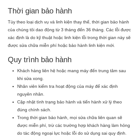
Thời gian bảo hành
Tùy theo loại dịch vụ và linh kiện thay thế, thời gian bảo hành
của chúng tôi dao động từ 3 tháng đến 36 tháng. Các lỗi được
xác định là do kỹ thuật hoặc linh kiện lỗi trong thời gian này sẽ
được sửa chữa miễn phí hoặc bảo hành linh kiện mới.
Quy trình bảo hành
Khách hàng liên hệ hoặc mang máy đến trung tâm sau
khi sửa xong.
Nhân viên kiểm tra hoạt động của máy để xác định
nguyên nhân.
Cập nhật tình trạng bảo hành và tiến hành xử lý theo
đúng chính sách.
Trong thời gian bảo hành, mọi sửa chữa liên quan sẽ
được miễn phí, trừ các trường hợp khách hàng làm hỏng
do tác động ngoại lực hoặc lỗi do sử dụng sai quy định.