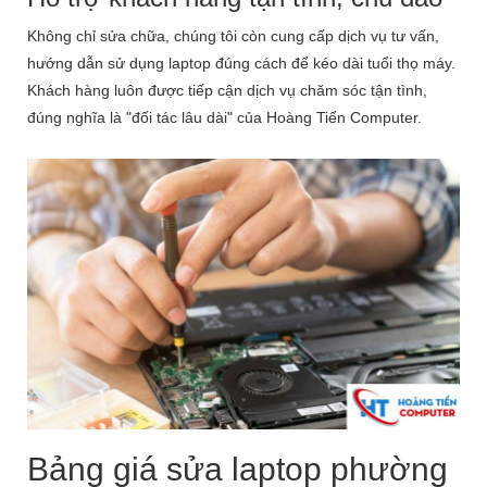
Không chỉ sửa chữa, chúng tôi còn cung cấp dịch vụ tư vấn,
hướng dẫn sử dụng laptop đúng cách để kéo dài tuổi thọ máy.
Khách hàng luôn được tiếp cận dịch vụ chăm sóc tận tình,
đúng nghĩa là "đối tác lâu dài" của Hoàng Tiến Computer.
Bảng giá sửa laptop phường