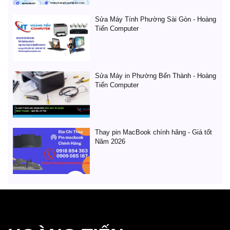
Sửa Máy Tính Phường Sài Gòn - Hoàng
Tiến Computer
Sửa Máy in Phường Bến Thành - Hoàng
Tiến Computer
Thay pin MacBook chính hãng - Giá tốt
Năm 2026