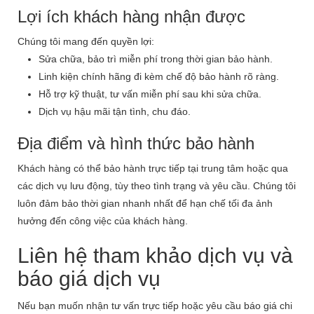
Lợi ích khách hàng nhận được
Chúng tôi mang đến quyền lợi:
Sửa chữa, bảo trì miễn phí trong thời gian bảo hành.
Linh kiện chính hãng đi kèm chế độ bảo hành rõ ràng.
Hỗ trợ kỹ thuật, tư vấn miễn phí sau khi sửa chữa.
Dịch vụ hậu mãi tận tình, chu đáo.
Địa điểm và hình thức bảo hành
Khách hàng có thể bảo hành trực tiếp tại trung tâm hoặc qua
các dịch vụ lưu động, tùy theo tình trạng và yêu cầu. Chúng tôi
luôn đảm bảo thời gian nhanh nhất để hạn chế tối đa ảnh
hưởng đến công việc của khách hàng.
Liên hệ tham khảo dịch vụ và
báo giá dịch vụ
Nếu bạn muốn nhận tư vấn trực tiếp hoặc yêu cầu báo giá chi