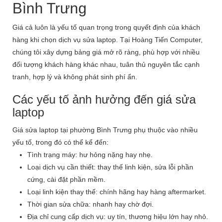
Bình Trưng
Giá cả luôn là yếu tố quan trọng trong quyết định của khách
hàng khi chọn dịch vụ sửa laptop. Tại Hoàng Tiến Computer,
chúng tôi xây dựng bảng giá mở rõ ràng, phù hợp với nhiều
đối tượng khách hàng khác nhau, tuân thủ nguyên tắc cạnh
tranh, hợp lý và không phát sinh phí ẩn.
Các yếu tố ảnh hưởng đến giá sửa
laptop
Giá sửa laptop tại phường Bình Trưng phụ thuộc vào nhiều
yếu tố, trong đó có thể kể đến:
Tình trạng máy: hư hỏng nặng hay nhẹ.
Loại dịch vụ cần thiết: thay thế linh kiện, sửa lỗi phần
cứng, cài đặt phần mềm.
Loại linh kiện thay thế: chính hãng hay hàng aftermarket.
Thời gian sửa chữa: nhanh hay chờ đợi.
Địa chỉ cung cấp dịch vụ: uy tín, thương hiệu lớn hay nhỏ.