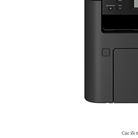
Các lỗi 