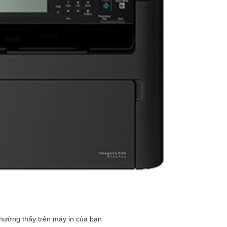
thường thấy trên máy in của bạn