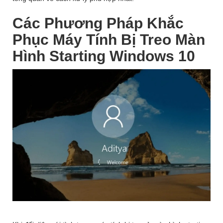
Các Phương Pháp Khắc
Phục Máy Tính Bị Treo Màn
Hình Starting Windows 10