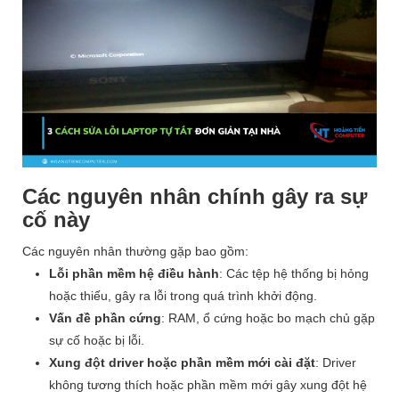
Các nguyên nhân chính gây ra sự
cố này
Các nguyên nhân thường gặp bao gồm:
Lỗi phần mềm hệ điều hành
: Các tệp hệ thống bị hỏng
hoặc thiếu, gây ra lỗi trong quá trình khởi động.
Vấn đề phần cứng
: RAM, ổ cứng hoặc bo mạch chủ gặp
sự cố hoặc bị lỗi.
Xung đột driver hoặc phần mềm mới cài đặt
: Driver
không tương thích hoặc phần mềm mới gây xung đột hệ