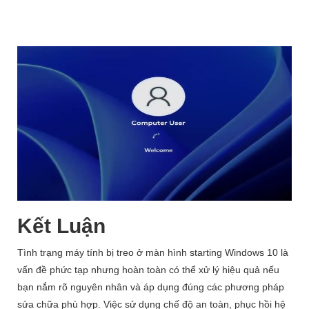
Kết Luận
Tình trạng máy tính bị treo ở màn hình starting Windows 10 là
vấn đề phức tạp nhưng hoàn toàn có thể xử lý hiệu quả nếu
bạn nắm rõ nguyên nhân và áp dụng đúng các phương pháp
sửa chữa phù hợp. Việc sử dụng chế độ an toàn, phục hồi hệ