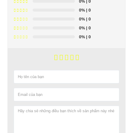
0%
| 0
0%
| 0
0%
| 0
0%
| 0
0%
| 0