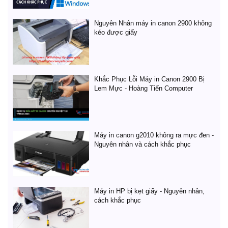
Nguyên Nhân máy in canon 2900 không
kéo được giấy
Khắc Phục Lỗi Máy in Canon 2900 Bị
Lem Mực - Hoàng Tiến Computer
Máy in canon g2010 không ra mực đen -
Nguyên nhân và cách khắc phục
Máy in HP bị kẹt giấy - Nguyên nhân,
cách khắc phục