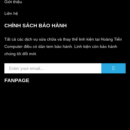
Giới thiệu
Liên hệ
CHÍNH SÁCH BẢO HÀNH
Tất cả các dịch vụ sửa chữa và thay thế linh kiện tại Hoàng Tiến
Computer điều có dán tem bảo hành. Linh kiện còn bảo hành
chúng tôi đổi mới.
FANPAGE