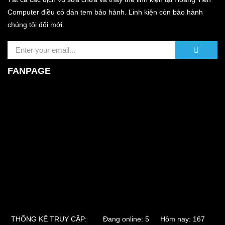
Computer điều có dán tem bảo hành. Linh kiện còn bảo hành
chúng tôi đổi mới.
FANPAGE
THỐNG KÊ TRUY CẬP:
Đang online: 5 Hôm nay: 167