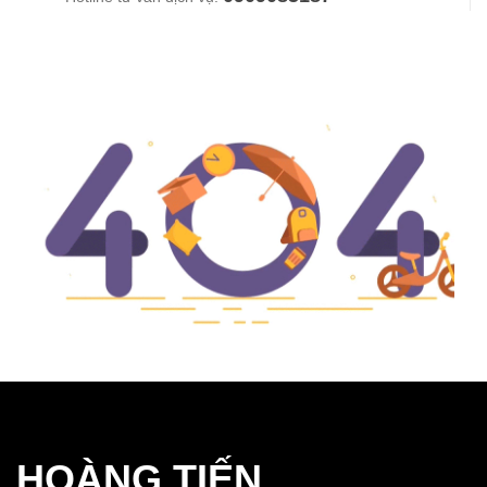
HOÀNG TIẾN