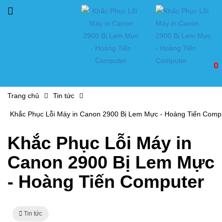
0
Trang chủ
Tin tức
Khắc Phục Lỗi Máy in Canon 2900 Bị Lem Mực - Hoàng Tiến Comp
Khắc Phục Lỗi Máy in
Canon 2900 Bị Lem Mực
- Hoàng Tiến Computer
Tin tức