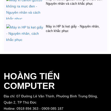
Nguyên nhân và cách khắc phục
Máy in HP bị kẹt giấy - Nguyên nhân,
cách khắc phục
HOÀNG TIẾN
COMPUTER
Địa chỉ: 07 Đường Lê Văn Thịnh, Phường Bình Trưng Đông,
Quận 2, TP Thủ Đức
Hotline: 0918 894 363 - 0909 085 187