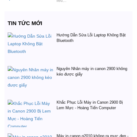
liệu,...
TIN TỨC MỚI
Hướng Dẫn Sửa Lỗi Laptop Không Bật
Bluetooth
Nguyên Nhân máy in canon 2900 không
kéo được giấy
Khắc Phục Lỗi Máy in Canon 2900 Bị
Lem Mực - Hoàng Tiến Computer
Máy in canon g2010 không ra mực đen -