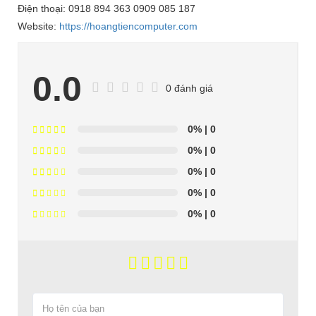
Điện thoại: 0918 894 363 0909 085 187
Website:
https://hoangtiencomputer.com
0.0
0 đánh giá
0%
| 0
0%
| 0
0%
| 0
0%
| 0
0%
| 0