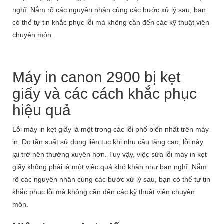
nghĩ. Nắm rõ các nguyên nhân cùng các bước xử lý sau, bạn
có thể tự tin khắc phục lỗi mà không cần đến các kỹ thuật viên
chuyên môn.
Máy in canon 2900 bị kẹt
giấy và các cách khắc phục
hiệu quả
Lỗi máy in kẹt giấy là một trong các lỗi phổ biến nhất trên máy
in. Do tần suất sử dụng liên tục khi nhu cầu tăng cao, lỗi này
lại trở nên thường xuyên hơn. Tuy vậy, việc sửa lỗi máy in kẹt
giấy không phải là một việc quá khó khăn như bạn nghĩ. Nắm
rõ các nguyên nhân cùng các bước xử lý sau, bạn có thể tự tin
khắc phục lỗi mà không cần đến các kỹ thuật viên chuyên
môn.