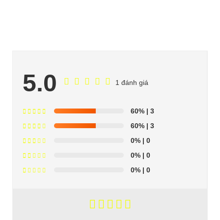
5.0
1 đánh giá
60%
| 3
60%
| 3
0%
| 0
0%
| 0
0%
| 0