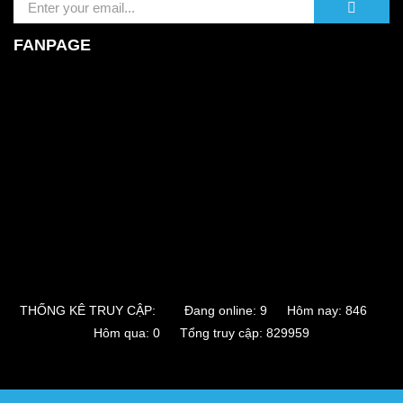
FANPAGE
THỐNG KÊ TRUY CẬP:
Đang online: 9 Hôm nay: 846
Hôm qua: 0 Tổng truy cập: 829959