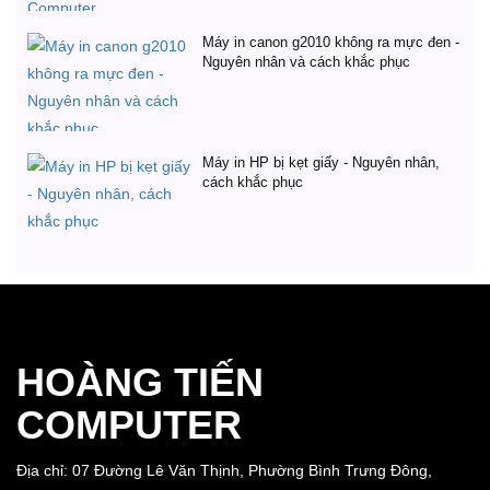
Máy in canon g2010 không ra mực đen -
Nguyên nhân và cách khắc phục
Máy in HP bị kẹt giấy - Nguyên nhân,
cách khắc phục
HOÀNG TIẾN
COMPUTER
Địa chỉ: 07 Đường Lê Văn Thịnh, Phường Bình Trưng Đông,