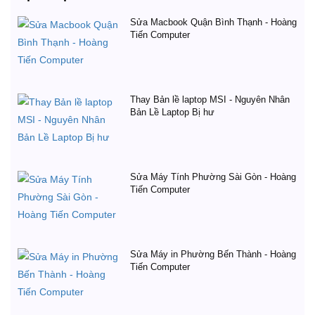
Sửa Macbook Quận Bình Thạnh - Hoàng
Tiến Computer
Thay Bản lề laptop MSI - Nguyên Nhân
Bản Lề Laptop Bị hư
Sửa Máy Tính Phường Sài Gòn - Hoàng
Tiến Computer
Sửa Máy in Phường Bến Thành - Hoàng
Tiến Computer