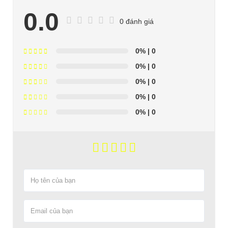
0.0
0 đánh giá
0%
| 0
0%
| 0
0%
| 0
0%
| 0
0%
| 0