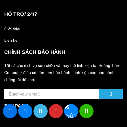
HỔ TRỢ/ 24/7
Giới thiệu
Liên hệ
CHÍNH SÁCH BẢO HÀNH
Tất cả các dịch vụ sửa chữa và thay thế linh kiện tại Hoàng Tiến
Computer điều có dán tem bảo hành. Linh kiện còn bảo hành
chúng tôi đổi mới.
FANPAGE