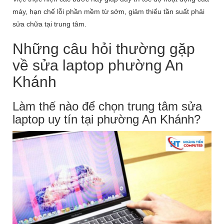
máy, hạn chế lỗi phần mềm từ sớm, giảm thiểu tần suất phải
sửa chữa tại trung tâm.
Những câu hỏi thường gặp
về sửa laptop phường An
Khánh
Làm thế nào để chọn trung tâm sửa
laptop uy tín tại phường An Khánh?