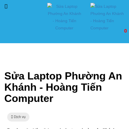
0
Trang chủ
Dịch vụ
Sửa Laptop Phường An Khánh - Hoàng Tiến Computer
Sửa Laptop Phường An
Khánh - Hoàng Tiến
Computer
Dịch vụ