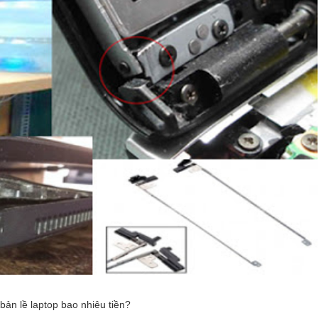
bản lề laptop bao nhiêu tiền?