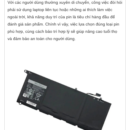
Với các người dùng thường xuyên di chuyển, công việc đòi hỏi
phải sử dụng laptop liên tục hoặc những ai thích làm việc
ngoài trời, khả năng duy trì của pin là tiêu chí hàng đầu để
đánh giá sản phẩm. Chính vì vậy, việc lựa chọn đúng loại pin
phù hợp, cùng cách bảo trì hợp lý sẽ giúp nâng cao tuổi thọ
và đảm bảo an toàn cho người dùng.