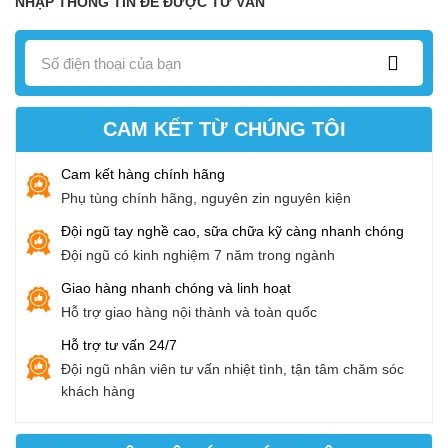
NHẬP THÔNG TIN ĐỂ ĐƯỢC TƯ VẤN
CAM KẾT TỪ CHÚNG TÔI
Cam kết hàng chính hãng
Phụ tùng chính hãng, nguyên zin nguyên kiện
Đội ngũ tay nghề cao, sữa chữa kỹ càng nhanh chóng
Đội ngũ có kinh nghiệm 7 năm trong ngành
Giao hàng nhanh chóng và linh hoạt
Hỗ trợ giao hàng nội thành và toàn quốc
Hỗ trợ tư vấn 24/7
Đội ngũ nhân viên tư vấn nhiệt tình, tận tâm chăm sóc
khách hàng