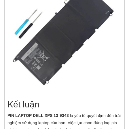
Kết luận
PIN LAPTOP DELL XPS 13-9343
là yếu tố quyết định đến trải
nghiệm sử dụng laptop của bạn. Việc lựa chọn đúng loại pin