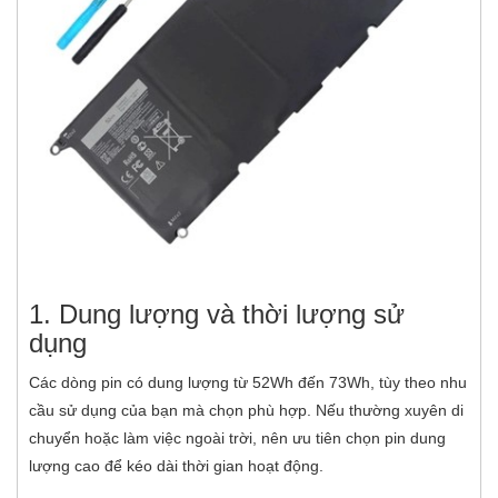
1. Dung lượng và thời lượng sử
dụng
Các dòng pin có dung lượng từ 52Wh đến 73Wh, tùy theo nhu
cầu sử dụng của bạn mà chọn phù hợp. Nếu thường xuyên di
chuyển hoặc làm việc ngoài trời, nên ưu tiên chọn pin dung
lượng cao để kéo dài thời gian hoạt động.