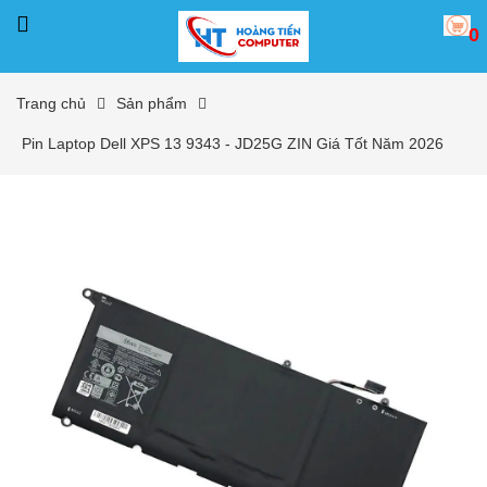
0
Trang chủ
Sản phẩm
Pin Laptop Dell XPS 13 9343 - JD25G ZIN Giá Tốt Năm 2026