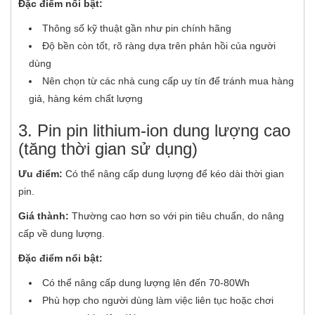
Đặc điểm nổi bật:
Thông số kỹ thuật gần như pin chính hãng
Độ bền còn tốt, rõ ràng dựa trên phản hồi của người
dùng
Nên chọn từ các nhà cung cấp uy tín để tránh mua hàng
giả, hàng kém chất lượng
3. Pin pin lithium-ion dung lượng cao
(tăng thời gian sử dụng)
Ưu điểm:
Có thể nâng cấp dung lượng để kéo dài thời gian
pin.
Giá thành:
Thường cao hơn so với pin tiêu chuẩn, do nâng
cấp về dung lượng.
Đặc điểm nổi bật:
Có thể nâng cấp dung lượng lên đến 70-80Wh
Phù hợp cho người dùng làm việc liên tục hoặc chơi