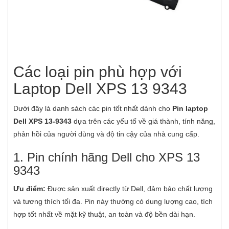
Các loại pin phù hợp với
Laptop Dell XPS 13 9343
Dưới đây là danh sách các pin tốt nhất dành cho
Pin laptop
Dell XPS 13-9343
dựa trên các yếu tố về giá thành, tính năng,
phản hồi của người dùng và độ tin cậy của nhà cung cấp.
1. Pin chính hãng Dell cho XPS 13
9343
Ưu điểm:
Được sản xuất directly từ Dell, đảm bảo chất lượng
và tương thích tối đa. Pin này thường có dung lượng cao, tích
hợp tốt nhất về mặt kỹ thuật, an toàn và độ bền dài hạn.