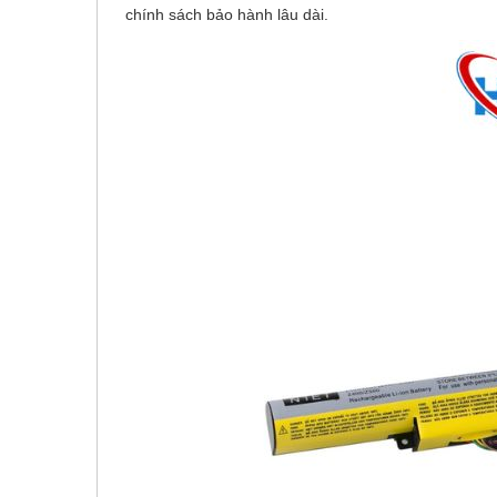
chính sách bảo hành lâu dài.