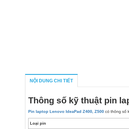
NỘI DUNG CHI TIẾT
Thông số kỹ thuật pin l
Pin laptop Lenovo IdeaPad Z400, Z500
có thông số k
Loại pin