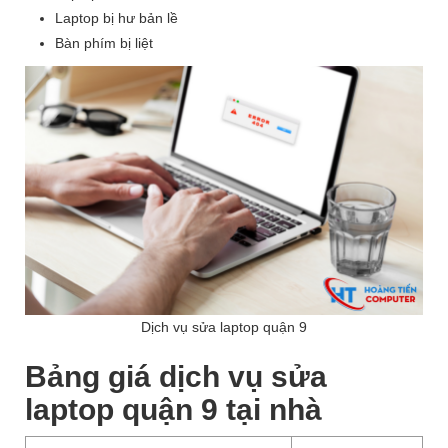
Laptop bị hư bản lề
Bàn phím bị liệt
Dịch vụ sửa laptop quận 9
Bảng giá dịch vụ sửa
laptop quận 9 tại nhà