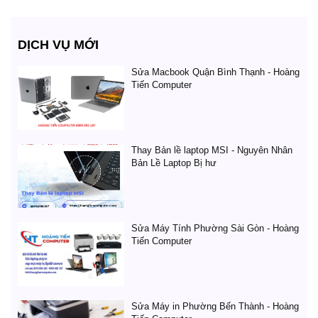
DỊCH VỤ MỚI
Sửa Macbook Quận Bình Thạnh - Hoàng
Tiến Computer
Thay Bản lề laptop MSI - Nguyên Nhân
Bản Lề Laptop Bị hư
Sửa Máy Tính Phường Sài Gòn - Hoàng
Tiến Computer
Sửa Máy in Phường Bến Thành - Hoàng