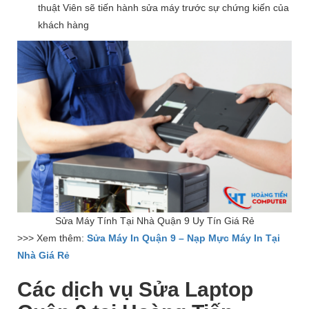
thuật Viên sẽ tiến hành sửa máy trước sự chứng kiến của
khách hàng
Sửa Máy Tính Tại Nhà Quận 9 Uy Tín Giá Rẻ
>>> Xem thêm:
Sửa Máy In Quận 9 – Nạp Mực Máy In Tại
Nhà Giá Rẻ
Các dịch vụ Sửa Laptop