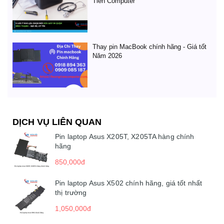
Tiến Computer
Thay pin MacBook chính hãng - Giá tốt
Năm 2026
DỊCH VỤ LIÊN QUAN
Pin laptop Asus X205T, X205TA hàng chính
hãng
850,000đ
Pin laptop Asus X502 chính hãng, giá tốt nhất
thị trường
1,050,000đ