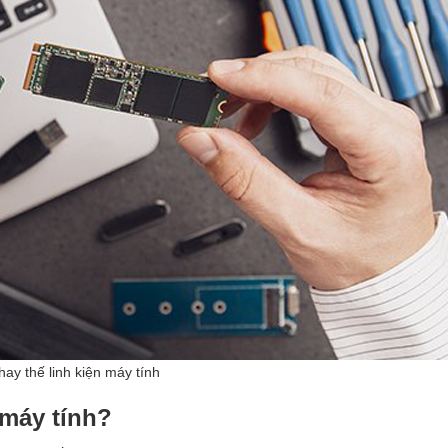
hay thế linh kiện máy tính
 máy tính?