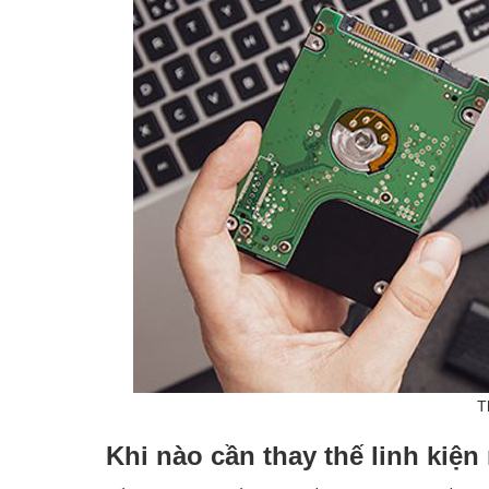
T
Khi nào cần thay thế linh kiện