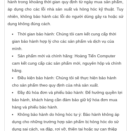
hành trong khoảng thời gian quy định từ ngày mua sản phẩm,
áp dụng cho các lỗi nhà sản xuất và hỏng hóc kỹ thuật. Tuy
nhiên, không bảo hành các lỗi do người dùng gây ra hoặc sử
dụng không đúng cách.
Thời gian bảo hành: Chúng tôi cam kết cung cấp thời
gian bảo hành hợp lý cho các sản phẩm và dịch vụ của
mình.
Sản phẩm mới và chính hãng: Hoàng Tiến Computer
cam kết cung cấp các sản phẩm mới, nguyên hộp và chính
hãng.
Điều kiện bảo hành: Chúng tôi sẽ thực hiện bảo hành
cho sản phẩm theo quy định của nhà sản xuất.
Đầy đủ hóa đơn và phiếu bảo hành: Để hưởng quyền lợi
bảo hành, khách hàng cần đảm bảo giữ kỹ hóa đơn mua
hàng và phiếu bảo hành.
Không bảo hành do hỏng hóc tự ý: Bảo hành không áp
dụng cho những trường hợp sản phẩm bị hỏng hóc do sử
dụng sai cách, va đập, rơi vỡ, thiên tai hoặc sự can thiệp