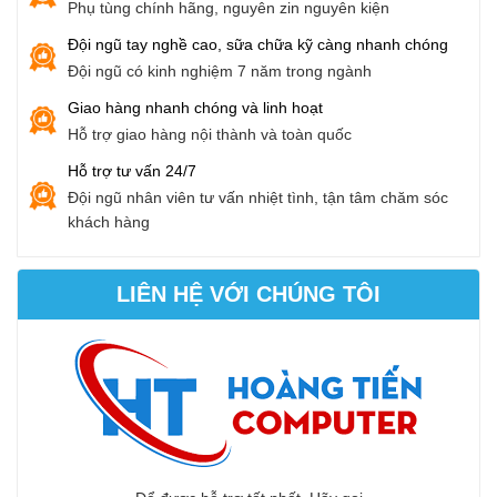
Phụ tùng chính hãng, nguyên zin nguyên kiện
Đội ngũ tay nghề cao, sữa chữa kỹ càng nhanh chóng
Đội ngũ có kinh nghiệm 7 năm trong ngành
Giao hàng nhanh chóng và linh hoạt
Hỗ trợ giao hàng nội thành và toàn quốc
Hỗ trợ tư vấn 24/7
Đội ngũ nhân viên tư vấn nhiệt tình, tận tâm chăm sóc
khách hàng
LIÊN HỆ VỚI CHÚNG TÔI