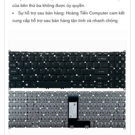
của bên thứ ba không được ủy quyền.
Sự hỗ trợ sau bán hàng: Hoàng Tiến Computer cam kết
cung cấp hỗ trợ sau bán hàng tận tình và nhanh chóng.