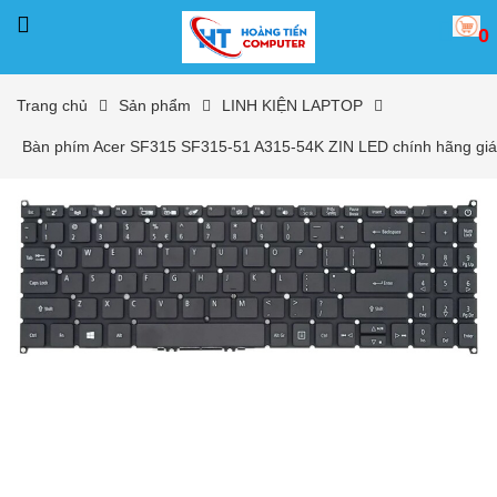
0
Trang chủ
Sản phẩm
LINH KIỆN LAPTOP
Bàn phím Acer SF315 SF315-51 A315-54K ZIN LED chính hãng giá