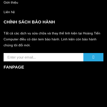
Giới thiệu
Liên hệ
CHÍNH SÁCH BẢO HÀNH
Tất cả các dịch vụ sửa chữa và thay thế linh kiện tại Hoàng Tiến
Computer điều có dán tem bảo hành. Linh kiện còn bảo hành
chúng tôi đổi mới.
FANPAGE