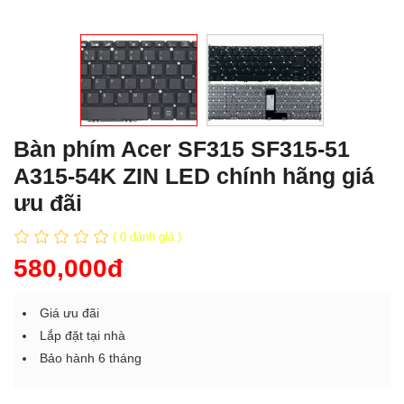
Bàn phím Acer SF315 SF315-51
A315-54K ZIN LED chính hãng giá
ưu đãi
( 0 đánh giá )
580,000đ
Giá ưu đãi
Lắp đặt tại nhà
Bảo hành 6 tháng