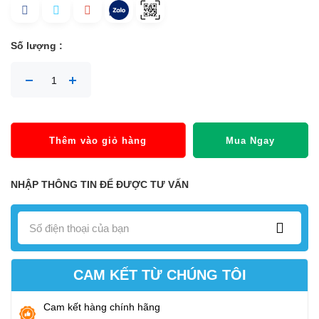
Số lượng :
Thêm vào giỏ hàng
Mua Ngay
NHẬP THÔNG TIN ĐỂ ĐƯỢC TƯ VẤN
CAM KẾT TỪ CHÚNG TÔI
Cam kết hàng chính hãng