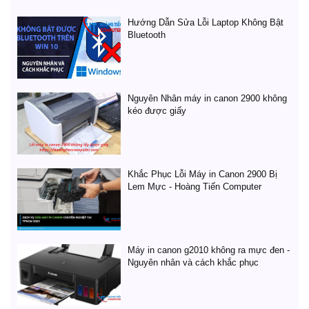
Hướng Dẫn Sửa Lỗi Laptop Không Bật
Bluetooth
Nguyên Nhân máy in canon 2900 không
kéo được giấy
Khắc Phục Lỗi Máy in Canon 2900 Bị
Lem Mực - Hoàng Tiến Computer
Máy in canon g2010 không ra mực đen -
Nguyên nhân và cách khắc phục