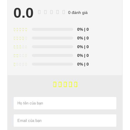
0.0
0 đánh giá
0%
| 0
0%
| 0
0%
| 0
0%
| 0
0%
| 0