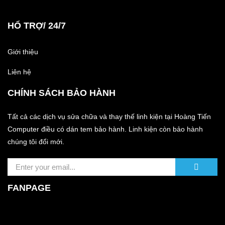
HỔ TRỢ/ 24/7
Giới thiệu
Liên hệ
CHÍNH SÁCH BẢO HÀNH
Tất cả các dịch vụ sửa chữa và thay thế linh kiện tại Hoàng Tiến
Computer điều có dán tem bảo hành. Linh kiện còn bảo hành
chúng tôi đổi mới.
FANPAGE